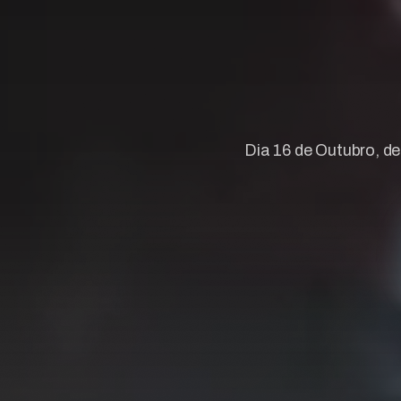
Dia 16 de Outubro, d