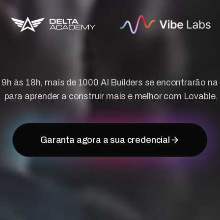
e 9h às 18h, mais de 1000 AI Builders se encontrarão n
para aprender a construir mais e melhor com Lovable.
Garanta agora a sua credencial