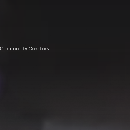
a Community Creators,